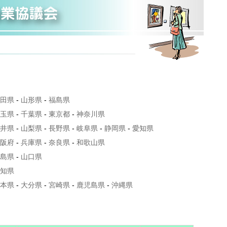
田県
-
山形県
-
福島県
玉県
-
千葉県
-
東京都
-
神奈川県
井県
-
山梨県
-
長野県
-
岐阜県
-
静岡県
-
愛知県
阪府
-
兵庫県
-
奈良県
-
和歌山県
島県
-
山口県
知県
本県
-
大分県
-
宮崎県
-
鹿児島県
-
沖縄県